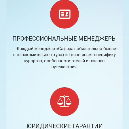
ПРОФЕССИОНАЛЬНЫЕ МЕНЕДЖЕРЫ
Каждый менеджер «Сафара» обязательно бывает
в ознакомительных турах и точно знает специфику
курортов, особенности отелей и нюансы
путешествия.
ЮРИДИЧЕСКИЕ ГАРАНТИИ