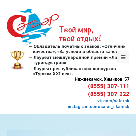
Нижнекамск, Химиков, 57
(8555) 307-111
(8555) 307-222
vk.com/safarnk
instagram.com/safar_nkamsk