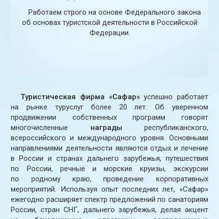
Работаем строго на основе Федерального закона
об основах туристской деятельности в Российской
Федерации.
Туристическая фирма «Сафар»
успешно работает
на рынке туруслуг более 20 лет. Об уверенном
продвижении собственных программ говорят
многочисленные
награды
республиканского,
всероссийского и международного уровня. Основными
направлениями деятельности являются отдых и лечение
в России и странах дальнего зарубежья, путешествия
по России, речные и морские круизы, экскурсии
по родному краю, проведение корпоративных
мероприятий. Используя опыт последних лет, «Сафар»
ежегодно расширяет спектр предложений по санаториям
России, стран СНГ, дальнего зарубежья, делая акцент