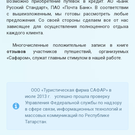
Возможно приобретение путевок в кредит. АО «Банк
Русский Стандарт», ПАО «Почта Банк». В соответствии
с вышеизложенным, мы готовы рассмотреть любые
предложения. Со своей стороны сделаем все от нас
зависящее для осуществления полноценного отдыха
каждого клиента.
Многочисленные положительные записи в книге
отзывов
участников путешествий, организуемых
«Сафаром», служат главным стимулом в нашей работе.
ООО «Туристическая фирма САФАР» в
июле 2013 г. успешно прошла проверку
Управления Федеральной службы по надзору
в сфере связи, информационных технологий и
массовых коммуникаций по Республике
Татарстан.